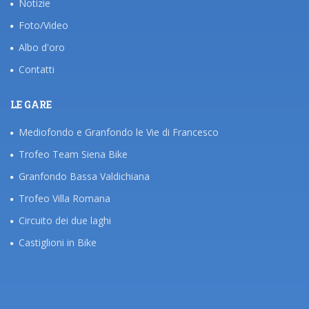
Notizie
Foto/Video
Albo d'oro
Contatti
LE GARE
Mediofondo e Granfondo le Vie di Francesco
Trofeo Team Siena Bike
Granfondo Bassa Valdichiana
Trofeo Villa Romana
Circuito dei due laghi
Castiglioni in Bike