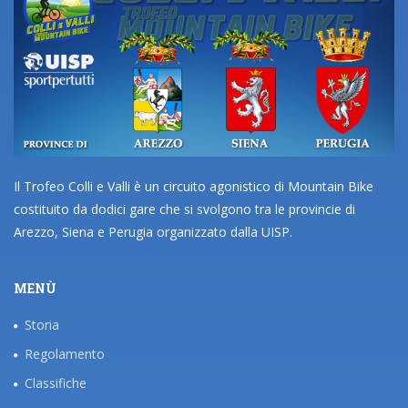
Il Trofeo Colli e Valli è un circuito agonistico di Mountain Bike
costituito da dodici gare che si svolgono tra le provincie di
Arezzo, Siena e Perugia organizzato dalla UISP.
MENÙ
Storia
Regolamento
Classifiche