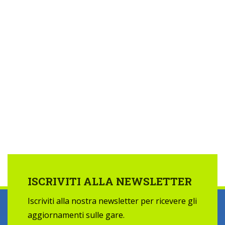
ISCRIVITI ALLA NEWSLETTER
Iscriviti alla nostra newsletter per ricevere gli
aggiornamenti sulle gare.