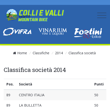
Home
/
Classifiche
/
2014
/
Classifica società
Classifica società 2014
Pos.
Società
Punti
89
CENTRO ITALIA
50
89
LA BULLETTA
50