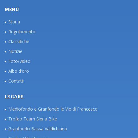
MENÙ
Storia
Regolamento
Classifiche
Notizie
Foto/Video
Albo d'oro
Contatti
LE GARE
Mediofondo e Granfondo le Vie di Francesco
Trofeo Team Siena Bike
Granfondo Bassa Valdichiana