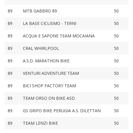
89
MTB GABBRO 89
50
89
LA BASE CICLISMO - TERNI
50
89
ACQUA E SAPONE TEAM MOCAIANA
50
89
CRAL WHIRLPOOL
50
89
A.S.D. MARATHON BIKE
50
89
VENTURI ADVENTURE TEAM
50
89
BICI SHOP FACTORY TEAM
50
89
TEAM ORSO ON BIKE ASD
50
89
GS GRIFO BIKE PERUGIA A.S. DILETTAN
50
89
TEAM LENZI BIKE
50