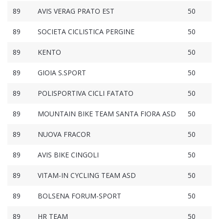
89
AVIS VERAG PRATO EST
50
89
SOCIETA CICLISTICA PERGINE
50
89
KENTO
50
89
GIOIA S.SPORT
50
89
POLISPORTIVA CICLI FATATO
50
89
MOUNTAIN BIKE TEAM SANTA FIORA ASD
50
89
NUOVA FRACOR
50
89
AVIS BIKE CINGOLI
50
89
VITAM-IN CYCLING TEAM ASD
50
89
BOLSENA FORUM-SPORT
50
89
HR TEAM
50