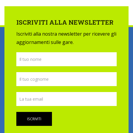
ISCRIVITI ALLA NEWSLETTER
Iscriviti alla nostra newsletter per ricevere gli
aggiornamenti sulle gare.
ISCRIVITI