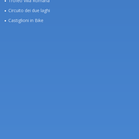
Trofeo Villa Romana
Circuito dei due laghi
Castiglioni in Bike