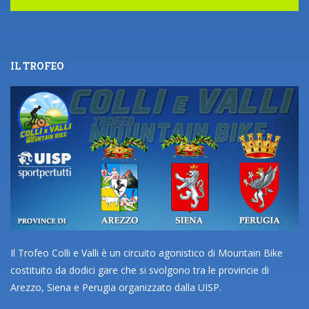
IL TROFEO
Il Trofeo Colli e Valli è un circuito agonistico di Mountain Bike
costituito da dodici gare che si svolgono tra le provincie di
Arezzo, Siena e Perugia organizzato dalla UISP.