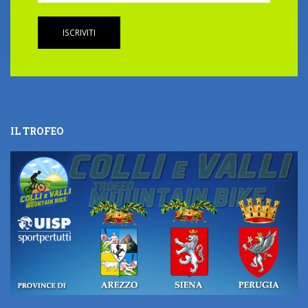
ISCRIVITI
IL TROFEO