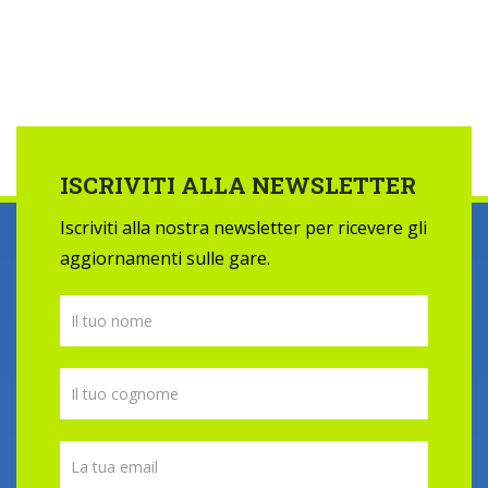
ISCRIVITI ALLA NEWSLETTER
Iscriviti alla nostra newsletter per ricevere gli
aggiornamenti sulle gare.