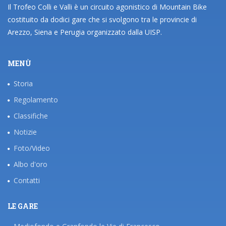
Il Trofeo Colli e Valli è un circuito agonistico di Mountain Bike
costituito da dodici gare che si svolgono tra le provincie di
Arezzo, Siena e Perugia organizzato dalla UISP.
MENÙ
Storia
Regolamento
Classifiche
Notizie
Foto/Video
Albo d'oro
Contatti
LE GARE