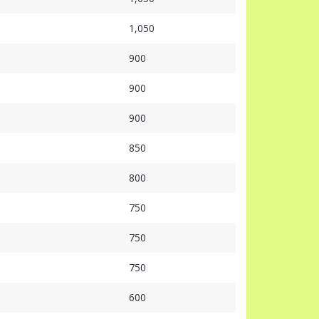
1,050
900
900
900
850
800
750
750
750
600