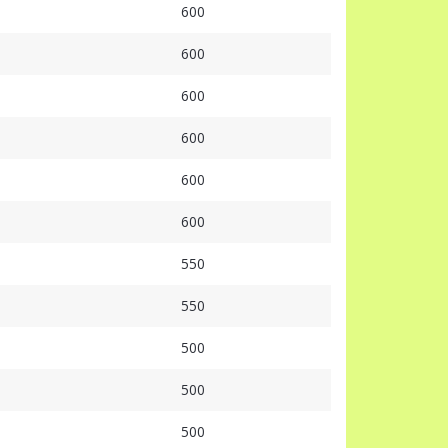
600
600
600
600
600
600
550
550
500
500
500