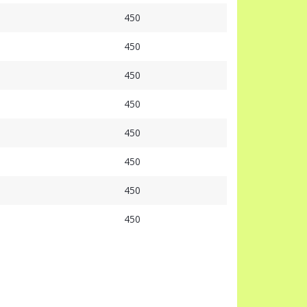
450
450
450
450
450
450
450
450