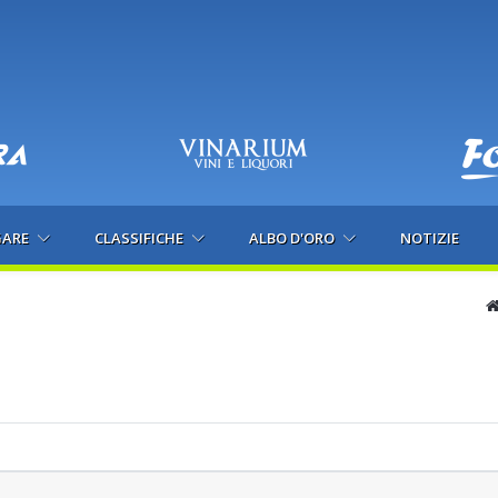
GARE
CLASSIFICHE
ALBO D'ORO
NOTIZIE