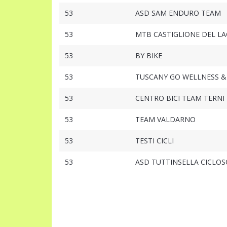
53
ASD SAM ENDURO TEAM
53
MTB CASTIGLIONE DEL L
53
BY BIKE
53
TUSCANY GO WELLNESS &
53
CENTRO BICI TEAM TERNI
53
TEAM VALDARNO
53
TESTI CICLI
53
ASD TUTTINSELLA CICLOS