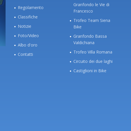
Granfondo le Vie di
Regolamento
Francesco
Classifiche
Trofeo Team Siena
Notizie
Bike
Foto/Video
Granfondo Bassa
Valdichiana
Albo d'oro
Trofeo Villa Romana
Contatti
Circuito dei due laghi
Castiglioni in Bike