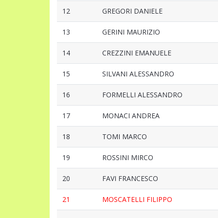
12
GREGORI DANIELE
13
GERINI MAURIZIO
14
CREZZINI EMANUELE
15
SILVANI ALESSANDRO
16
FORMELLI ALESSANDRO
17
MONACI ANDREA
18
TOMI MARCO
19
ROSSINI MIRCO
20
FAVI FRANCESCO
21
MOSCATELLI FILIPPO