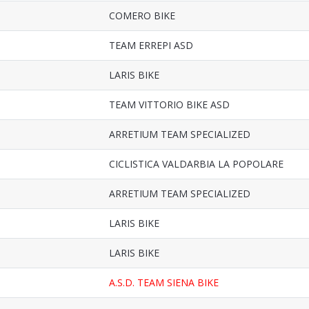
COMERO BIKE
TEAM ERREPI ASD
LARIS BIKE
TEAM VITTORIO BIKE ASD
ARRETIUM TEAM SPECIALIZED
CICLISTICA VALDARBIA LA POPOLARE
ARRETIUM TEAM SPECIALIZED
LARIS BIKE
LARIS BIKE
A.S.D. TEAM SIENA BIKE