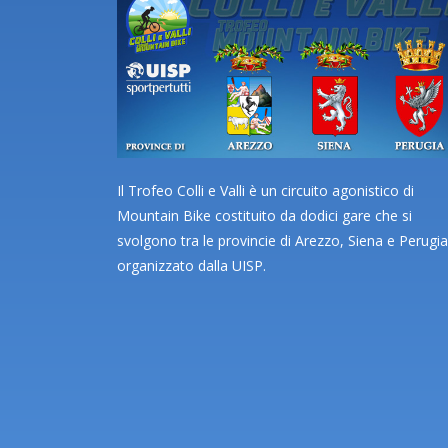
Il Trofeo Colli e Valli è un circuito agonistico di
Mountain Bike costituito da dodici gare che si
svolgono tra le provincie di Arezzo, Siena e Perugia
organizzato dalla UISP.