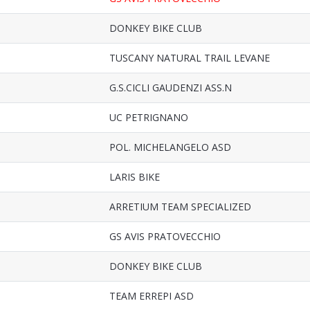
DONKEY BIKE CLUB
TUSCANY NATURAL TRAIL LEVANE
G.S.CICLI GAUDENZI ASS.N
UC PETRIGNANO
POL. MICHELANGELO ASD
LARIS BIKE
ARRETIUM TEAM SPECIALIZED
GS AVIS PRATOVECCHIO
DONKEY BIKE CLUB
TEAM ERREPI ASD