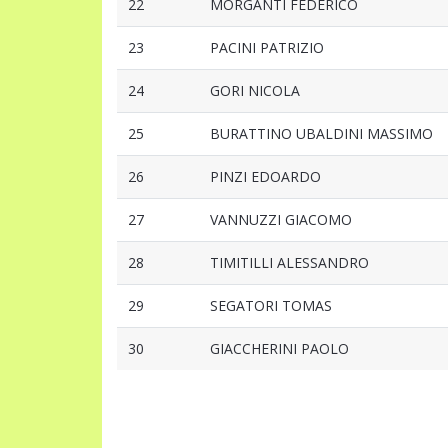
22
MORGANTI FEDERICO
23
PACINI PATRIZIO
24
GORI NICOLA
25
BURATTINO UBALDINI MASSIMO
26
PINZI EDOARDO
27
VANNUZZI GIACOMO
28
TIMITILLI ALESSANDRO
29
SEGATORI TOMAS
30
GIACCHERINI PAOLO