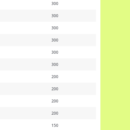
300
300
300
300
300
300
200
200
200
200
150