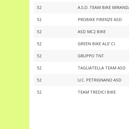
52
A.S.D. TEAM BIKE MIRAND
52
PROBIKE FIRENZE ASD
52
ASD MC2 BIKE
52
GREEN BIKE ALE'.CI
52
GRUPPO TNT
52
TAGLIATELLA TEAM ASD
52
U.C. PETRIGNANO ASD
52
TEAM TREDICI BIKE