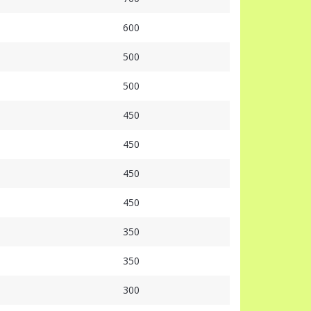
600
500
500
450
450
450
450
350
350
300