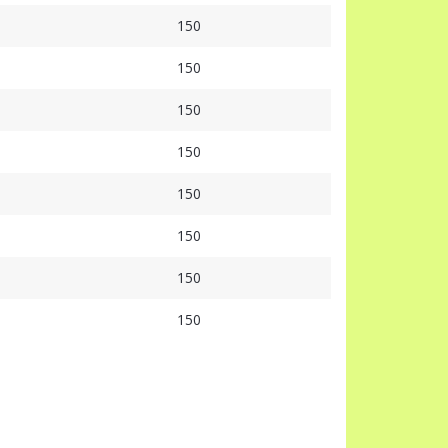
150
150
150
150
150
150
150
150