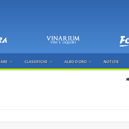
GARE
CLASSIFICHE
ALBO D'ORO
NOTIZIE