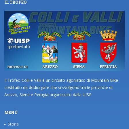
IL TROFEO
Il Trofeo Colli e Valli è un circuito agonistico di Mountain Bike
costituito da dodici gare che si svolgono tra le provincie di
Arezzo, Siena e Perugia organizzato dalla UISP.
MENÙ
Storia