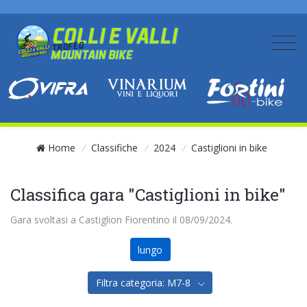
Home
/
Classifiche
/
2024
/
Castiglioni in bike
Classifica gara "Castiglioni in bike"
Gara svoltasi a Castiglion Fiorentino il 08/09/2024.
lungo
Filtra categoria: M7-8