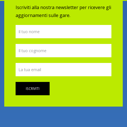
Iscriviti alla nostra newsletter per ricevere gli
aggiornamenti sulle gare.
ISCRIVITI