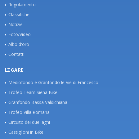
Regolamento
Classifiche
Notizie
Foto/Video
Albo d'oro
Contatti
LE GARE
Mediofondo e Granfondo le Vie di Francesco
Trofeo Team Siena Bike
Granfondo Bassa Valdichiana
Trofeo Villa Romana
Circuito dei due laghi
Castiglioni in Bike