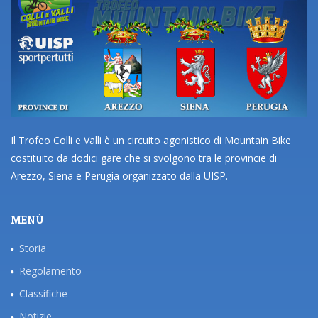
Il Trofeo Colli e Valli è un circuito agonistico di Mountain Bike
costituito da dodici gare che si svolgono tra le provincie di
Arezzo, Siena e Perugia organizzato dalla UISP.
MENÙ
Storia
Regolamento
Classifiche
Notizie