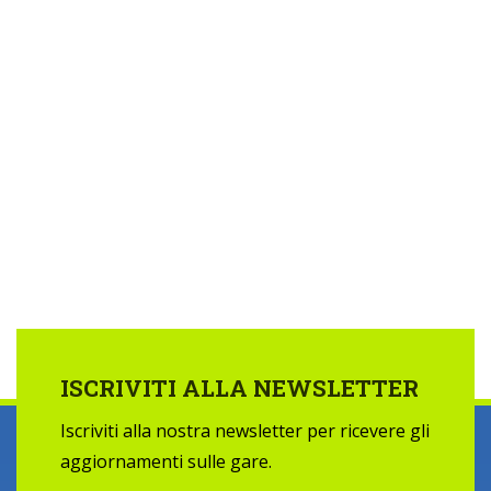
ISCRIVITI ALLA NEWSLETTER
Iscriviti alla nostra newsletter per ricevere gli
aggiornamenti sulle gare.