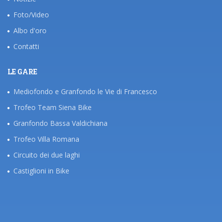
Foto/Video
Albo d'oro
Contatti
LE GARE
Mediofondo e Granfondo le Vie di Francesco
Trofeo Team Siena Bike
Granfondo Bassa Valdichiana
Trofeo Villa Romana
Circuito dei due laghi
Castiglioni in Bike