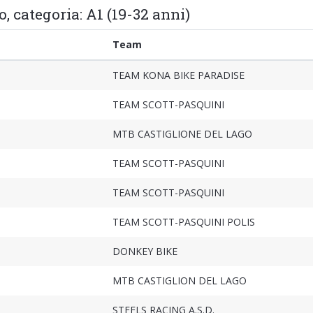
, categoria: A1 (19-32 anni)
Team
TEAM KONA BIKE PARADISE
TEAM SCOTT-PASQUINI
MTB CASTIGLIONE DEL LAGO
TEAM SCOTT-PASQUINI
TEAM SCOTT-PASQUINI
TEAM SCOTT-PASQUINI POLIS
DONKEY BIKE
MTB CASTIGLION DEL LAGO
STEELS RACING A.S.D.