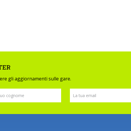
TER
evere gli aggiornamenti sulle gare.