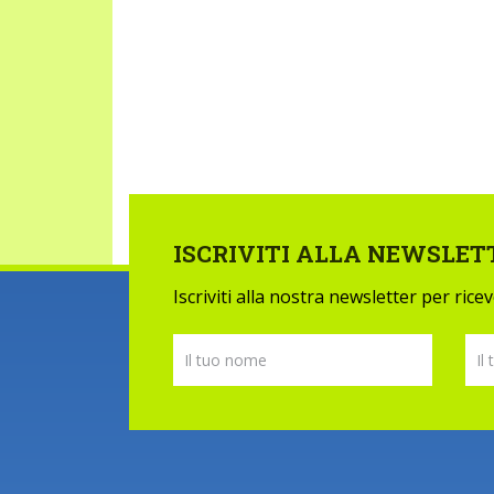
ISCRIVITI ALLA NEWSLET
Iscriviti alla nostra newsletter per ric