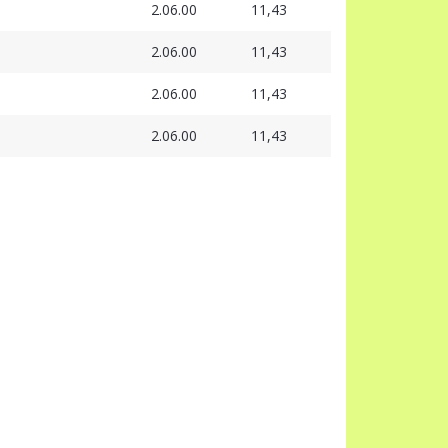
2.06.00
11,43
2.06.00
11,43
2.06.00
11,43
2.06.00
11,43