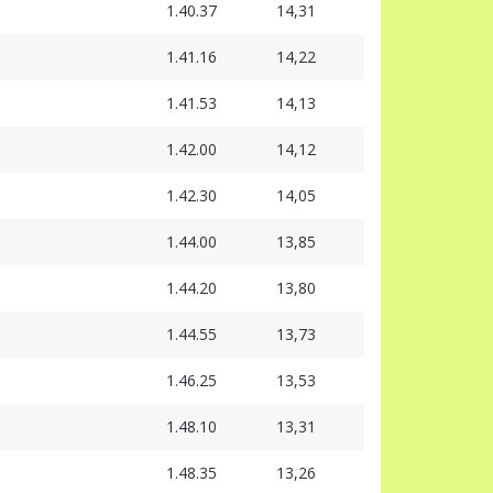
1.40.37
14,31
1.41.16
14,22
1.41.53
14,13
1.42.00
14,12
1.42.30
14,05
1.44.00
13,85
1.44.20
13,80
1.44.55
13,73
1.46.25
13,53
1.48.10
13,31
1.48.35
13,26