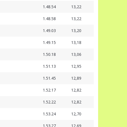
1.48.54
13,22
1.48.58
13,22
1.49.03
13,20
1.49.15
13,18
1.50.18
13,06
1.51.13
12,95
1.51.45
12,89
1.52.17
12,82
1.52.22
12,82
1.53.24
12,70
1.53.27
12,69