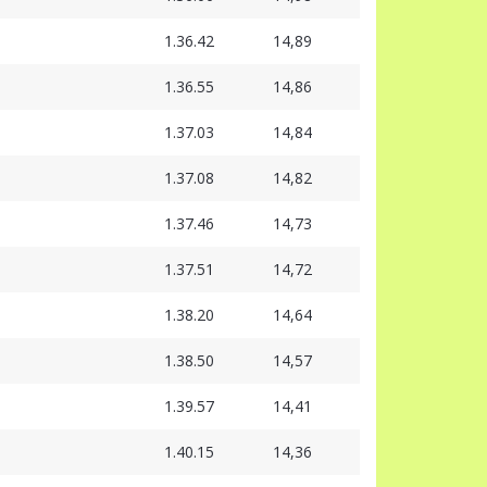
1.36.42
14,89
1.36.55
14,86
1.37.03
14,84
1.37.08
14,82
1.37.46
14,73
1.37.51
14,72
1.38.20
14,64
1.38.50
14,57
1.39.57
14,41
1.40.15
14,36