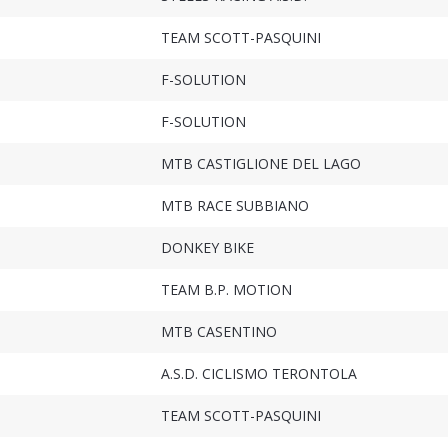
TEAM SCOTT-PASQUINI
F-SOLUTION
F-SOLUTION
MTB CASTIGLIONE DEL LAGO
MTB RACE SUBBIANO
DONKEY BIKE
TEAM B.P. MOTION
MTB CASENTINO
A.S.D. CICLISMO TERONTOLA
TEAM SCOTT-PASQUINI