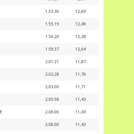
1.53.30
12,69
1.55.19
12,49
1.56.20
12,38
1.59.37
12,04
2.01.21
11,87
2.02.28
11,76
2.03.00
11,71
2.05.58
11,43
E
2.06.00
11,43
2.06.00
11,43