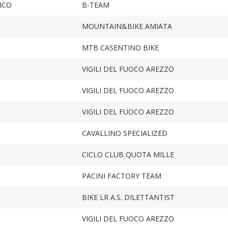
ICO
B-TEAM
MOUNTAIN&BIKE AMIATA
MTB CASENTINO BIKE
VIGILI DEL FUOCO AREZZO
VIGILI DEL FUOCO AREZZO
VIGILI DEL FUOCO AREZZO
CAVALLINO SPECIALIZED
CICLO CLUB QUOTA MILLE
PACINI FACTORY TEAM
BIKE LR A.S. DILETTANTIST
VIGILI DEL FUOCO AREZZO