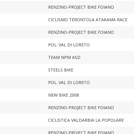
RENZINO-PROJECT BIKE FOIANO
CICLISMO TERONTOLA ATAKAMA RACE
RENZINO-PROJECT BIKE FOIANO
POL. VAL DI LORETO
TEAM NPM ASD
STEELS BIKE
POL. VAL DI LORETO
NEW BIKE 2008
RENZINO-PROJECT BIKE FOIANO
CICLISTICA VALDARBIA LA POPOLARE
RENZINO-PROJECT BIKE FOIANO