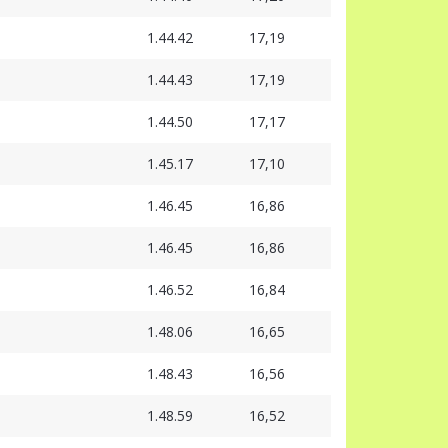
1.44.42
17,19
1.44.43
17,19
1.44.50
17,17
1.45.17
17,10
1.46.45
16,86
1.46.45
16,86
1.46.52
16,84
1.48.06
16,65
1.48.43
16,56
1.48.59
16,52