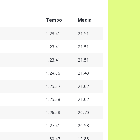
Tempo
Media
1.23.41
21,51
1.23.41
21,51
1.23.41
21,51
1.24.06
21,40
1.25.37
21,02
1.25.38
21,02
1.26.58
20,70
1.27.41
20,53
1.30.47
19,83