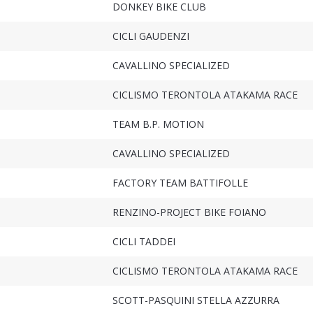
DONKEY BIKE CLUB
CICLI GAUDENZI
CAVALLINO SPECIALIZED
CICLISMO TERONTOLA ATAKAMA RACE
TEAM B.P. MOTION
CAVALLINO SPECIALIZED
FACTORY TEAM BATTIFOLLE
RENZINO-PROJECT BIKE FOIANO
CICLI TADDEI
CICLISMO TERONTOLA ATAKAMA RACE
SCOTT-PASQUINI STELLA AZZURRA