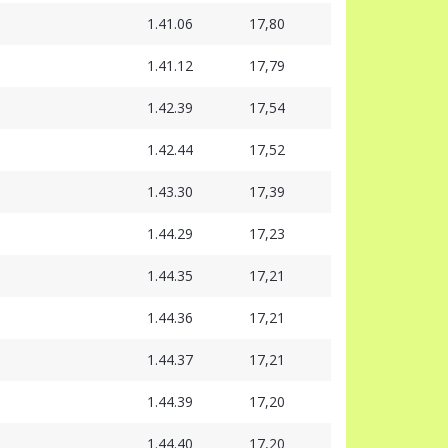
1.41.06
17,80
1.41.12
17,79
1.42.39
17,54
1.42.44
17,52
1.43.30
17,39
1.44.29
17,23
1.44.35
17,21
1.44.36
17,21
1.44.37
17,21
1.44.39
17,20
1.44.40
17,20