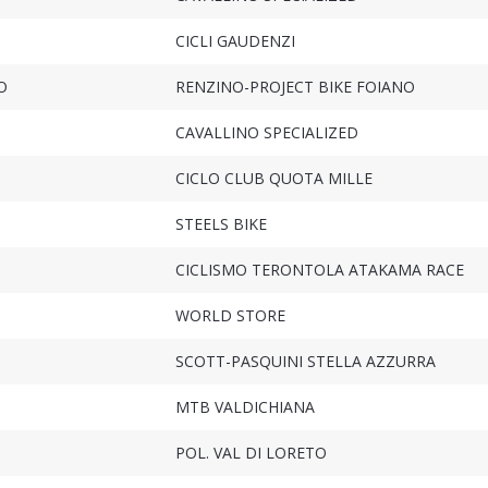
CICLI GAUDENZI
O
RENZINO-PROJECT BIKE FOIANO
CAVALLINO SPECIALIZED
CICLO CLUB QUOTA MILLE
STEELS BIKE
CICLISMO TERONTOLA ATAKAMA RACE
WORLD STORE
SCOTT-PASQUINI STELLA AZZURRA
MTB VALDICHIANA
POL. VAL DI LORETO