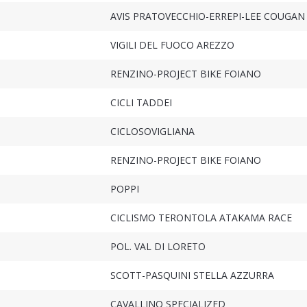
AVIS PRATOVECCHIO-ERREPI-LEE COUGAN
VIGILI DEL FUOCO AREZZO
RENZINO-PROJECT BIKE FOIANO
CICLI TADDEI
CICLOSOVIGLIANA
RENZINO-PROJECT BIKE FOIANO
POPPI
CICLISMO TERONTOLA ATAKAMA RACE
POL. VAL DI LORETO
SCOTT-PASQUINI STELLA AZZURRA
CAVALLINO SPECIALIZED