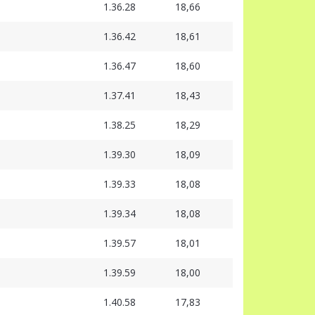
1.36.28
18,66
1.36.42
18,61
1.36.47
18,60
1.37.41
18,43
1.38.25
18,29
1.39.30
18,09
1.39.33
18,08
1.39.34
18,08
1.39.57
18,01
1.39.59
18,00
1.40.58
17,83