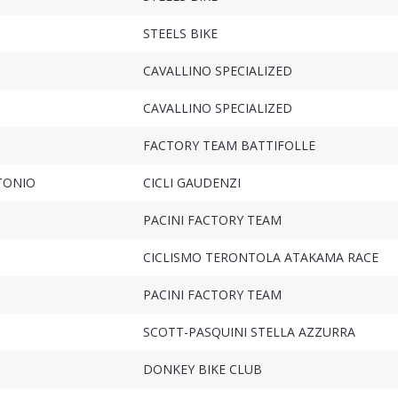
STEELS BIKE
CAVALLINO SPECIALIZED
CAVALLINO SPECIALIZED
FACTORY TEAM BATTIFOLLE
TONIO
CICLI GAUDENZI
PACINI FACTORY TEAM
CICLISMO TERONTOLA ATAKAMA RACE
PACINI FACTORY TEAM
SCOTT-PASQUINI STELLA AZZURRA
DONKEY BIKE CLUB