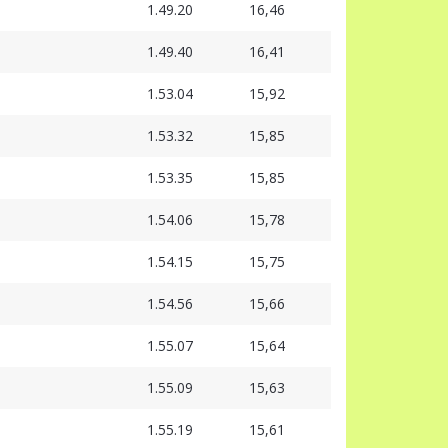
1.49.20
16,46
1.49.40
16,41
1.53.04
15,92
1.53.32
15,85
1.53.35
15,85
1.54.06
15,78
1.54.15
15,75
1.54.56
15,66
1.55.07
15,64
1.55.09
15,63
1.55.19
15,61