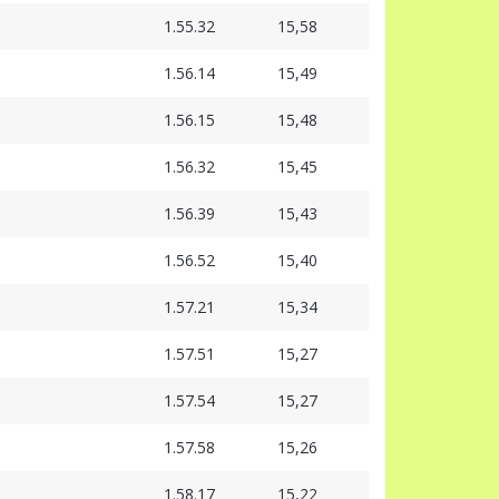
1.55.32
15,58
1.56.14
15,49
1.56.15
15,48
1.56.32
15,45
1.56.39
15,43
1.56.52
15,40
1.57.21
15,34
1.57.51
15,27
1.57.54
15,27
1.57.58
15,26
1.58.17
15,22