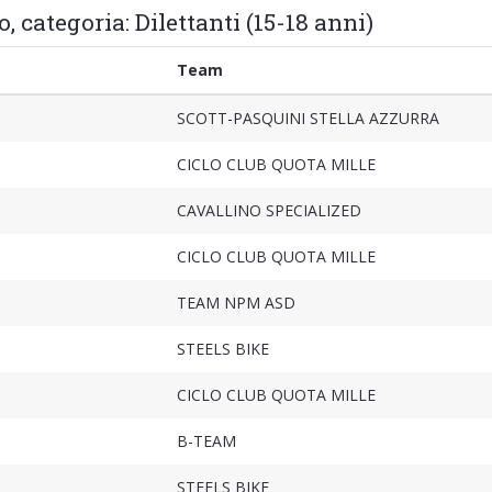
, categoria: Dilettanti (15-18 anni)
Team
SCOTT-PASQUINI STELLA AZZURRA
CICLO CLUB QUOTA MILLE
CAVALLINO SPECIALIZED
CICLO CLUB QUOTA MILLE
TEAM NPM ASD
STEELS BIKE
CICLO CLUB QUOTA MILLE
B-TEAM
STEELS BIKE