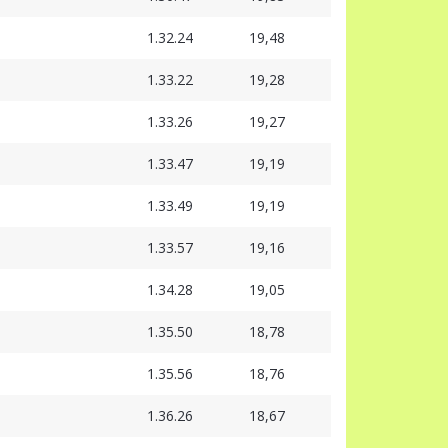
1.32.24
19,48
1.33.22
19,28
1.33.26
19,27
1.33.47
19,19
1.33.49
19,19
1.33.57
19,16
1.34.28
19,05
1.35.50
18,78
1.35.56
18,76
1.36.26
18,67