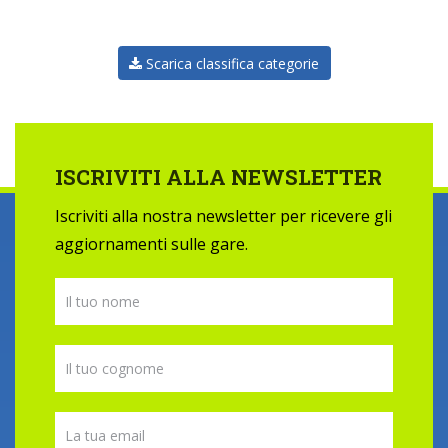
Scarica classifica categorie
ISCRIVITI ALLA NEWSLETTER
Iscriviti alla nostra newsletter per ricevere gli
aggiornamenti sulle gare.