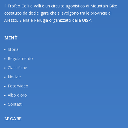
Il Trofeo Colli e Valli è un circuito agonistico di Mountain Bike
costituito da dodici gare che si svolgono tra le provincie di
Arezzo, Siena e Perugia organizzato dalla UISP.
MENÙ
Storia
Regolamento
Classifiche
Notizie
Foto/Video
Albo d'oro
Contatti
LE GARE