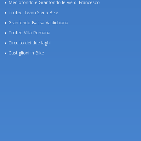
Mediofondo e Granfondo le Vie di Francesco
Trofeo Team Siena Bike
Granfondo Bassa Valdichiana
Trofeo Villa Romana
Circuito dei due laghi
Castiglioni in Bike