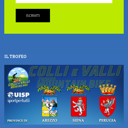
ISCRIVITI
IL TROFEO