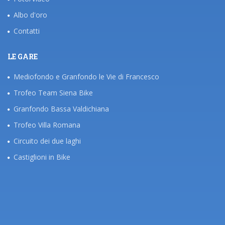
Albo d'oro
Contatti
LE GARE
Mediofondo e Granfondo le Vie di Francesco
Trofeo Team Siena Bike
Granfondo Bassa Valdichiana
Trofeo Villa Romana
Circuito dei due laghi
Castiglioni in Bike