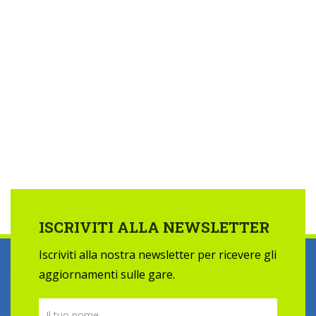
ISCRIVITI ALLA NEWSLETTER
Iscriviti alla nostra newsletter per ricevere gli
aggiornamenti sulle gare.