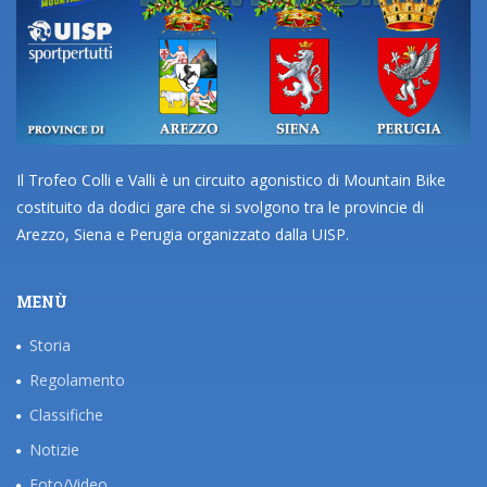
Il Trofeo Colli e Valli è un circuito agonistico di Mountain Bike
costituito da dodici gare che si svolgono tra le provincie di
Arezzo, Siena e Perugia organizzato dalla UISP.
MENÙ
Storia
Regolamento
Classifiche
Notizie
Foto/Video