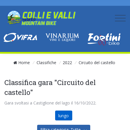
Home
/
Classifiche
/
2022
/
Circuito del castello
Classifica gara "Circuito del
castello"
Gara svoltasi a Castiglione del lago il 16/10/2022.
lungo
Filtra categoria: Tutte