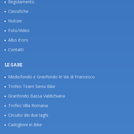
Regolamento
Classifiche
Notizie
Foto/Video
Albo d'oro
Contatti
LE GARE
Mediofondo e Granfondo le Vie di Francesco
Trofeo Team Siena Bike
Granfondo Bassa Valdichiana
Trofeo Villa Romana
Circuito dei due laghi
Castiglioni in Bike