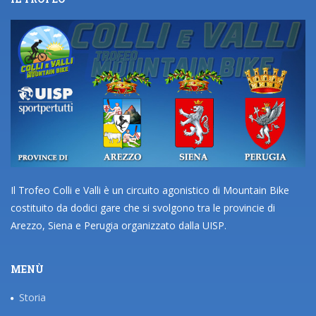
Il Trofeo Colli e Valli è un circuito agonistico di Mountain Bike
costituito da dodici gare che si svolgono tra le provincie di
Arezzo, Siena e Perugia organizzato dalla UISP.
MENÙ
Storia