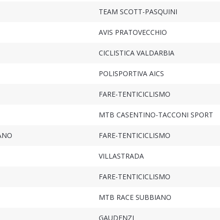
TEAM SCOTT-PASQUINI
AVIS PRATOVECCHIO
CICLISTICA VALDARBIA
POLISPORTIVA AICS
FARE-TENTICICLISMO
MTB CASENTINO-TACCONI SPORT
IANO
FARE-TENTICICLISMO
VILLASTRADA
FARE-TENTICICLISMO
MTB RACE SUBBIANO
GAUDENZI