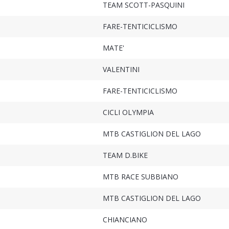
TEAM SCOTT-PASQUINI
FARE-TENTICICLISMO
MATE'
VALENTINI
FARE-TENTICICLISMO
CICLI OLYMPIA
MTB CASTIGLION DEL LAGO
TEAM D.BIKE
MTB RACE SUBBIANO
MTB CASTIGLION DEL LAGO
CHIANCIANO