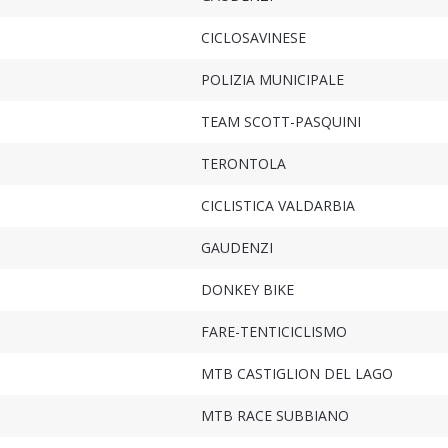
CICLOSAVINESE
POLIZIA MUNICIPALE
TEAM SCOTT-PASQUINI
TERONTOLA
CICLISTICA VALDARBIA
GAUDENZI
DONKEY BIKE
FARE-TENTICICLISMO
MTB CASTIGLION DEL LAGO
MTB RACE SUBBIANO