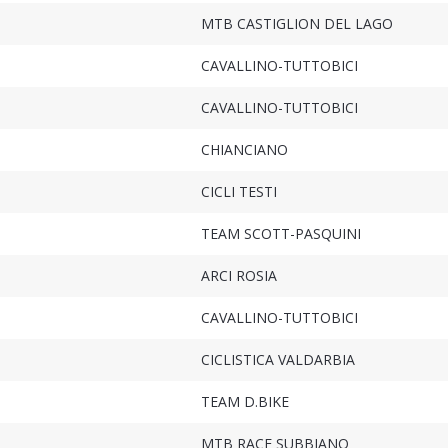
MTB CASTIGLION DEL LAGO
CAVALLINO-TUTTOBICI
CAVALLINO-TUTTOBICI
CHIANCIANO
CICLI TESTI
TEAM SCOTT-PASQUINI
ARCI ROSIA
CAVALLINO-TUTTOBICI
CICLISTICA VALDARBIA
TEAM D.BIKE
MTB RACE SUBBIANO