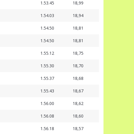
1.53.45
18,99
1.54.03
18,94
1.54.50
18,81
1.54.50
18,81
1.55.12
18,75
1.55.30
18,70
1.55.37
18,68
1.55.43
18,67
1.56.00
18,62
1.56.08
18,60
1.56.18
18,57