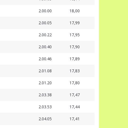
2.00.00
18,00
2.00.05
17,99
2.00.22
17,95
2.00.40
17,90
2.00.46
17,89
2.01.08
17,83
2.01.20
17,80
2.03.38
17,47
2.03.53
17,44
2.04.05
17,41