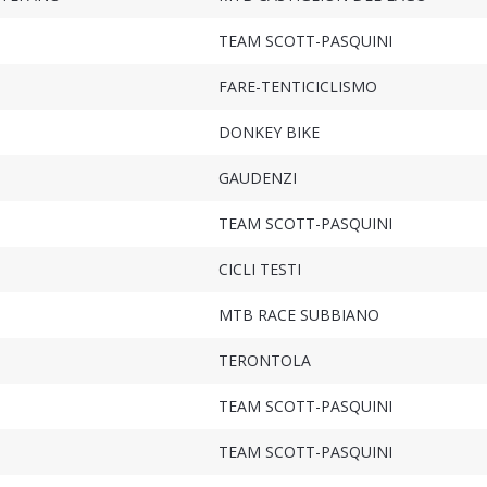
TEAM SCOTT-PASQUINI
FARE-TENTICICLISMO
DONKEY BIKE
GAUDENZI
TEAM SCOTT-PASQUINI
CICLI TESTI
MTB RACE SUBBIANO
TERONTOLA
TEAM SCOTT-PASQUINI
TEAM SCOTT-PASQUINI