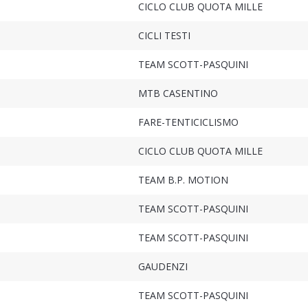
CICLO CLUB QUOTA MILLE
CICLI TESTI
TEAM SCOTT-PASQUINI
MTB CASENTINO
FARE-TENTICICLISMO
CICLO CLUB QUOTA MILLE
TEAM B.P. MOTION
TEAM SCOTT-PASQUINI
TEAM SCOTT-PASQUINI
GAUDENZI
TEAM SCOTT-PASQUINI