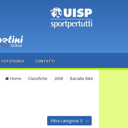
FOTO/VIDEO
CONTATTI
Home
/
Classifiche
/
2008
/
Bacialla Bike
Filtra categoria: E