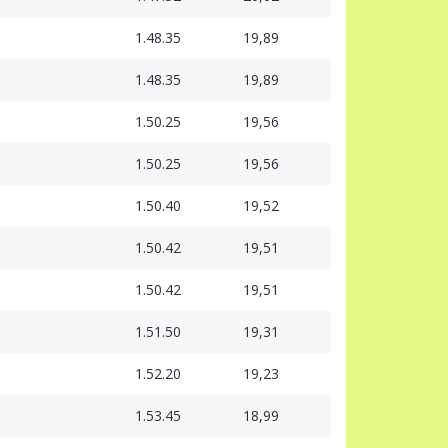
1.48.35
19,89
1.48.35
19,89
1.50.25
19,56
1.50.25
19,56
1.50.40
19,52
1.50.42
19,51
1.50.42
19,51
1.51.50
19,31
1.52.20
19,23
1.53.45
18,99