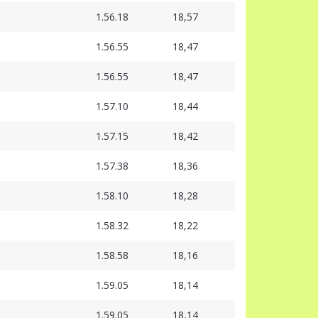
1.56.18
18,57
1.56.55
18,47
1.56.55
18,47
1.57.10
18,44
1.57.15
18,42
1.57.38
18,36
1.58.10
18,28
1.58.32
18,22
1.58.58
18,16
1.59.05
18,14
1.59.05
18,14