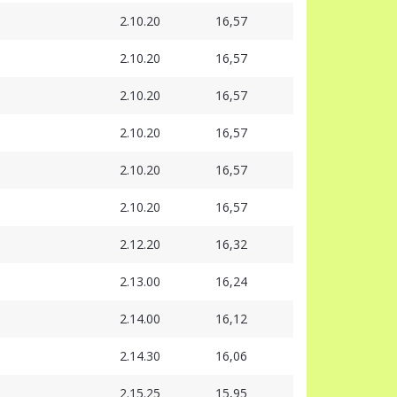
2.10.20
16,57
2.10.20
16,57
2.10.20
16,57
2.10.20
16,57
2.10.20
16,57
2.10.20
16,57
2.12.20
16,32
2.13.00
16,24
2.14.00
16,12
2.14.30
16,06
2.15.25
15,95