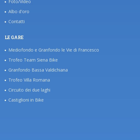
Foto/Video
Albo d'oro
Contatti
LE GARE
Mediofondo e Granfondo le Vie di Francesco
Trofeo Team Siena Bike
Granfondo Bassa Valdichiana
Trofeo Villa Romana
Circuito dei due laghi
Castiglioni in Bike