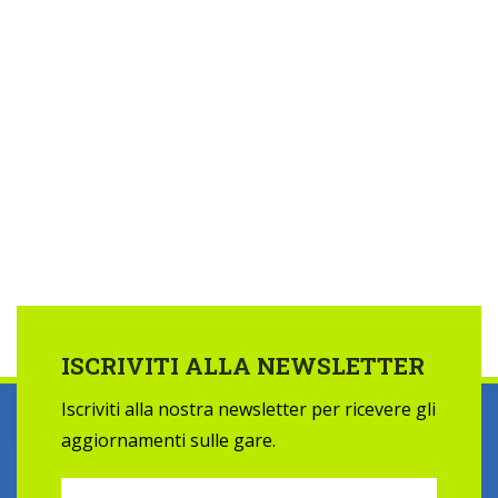
ISCRIVITI ALLA NEWSLETTER
Iscriviti alla nostra newsletter per ricevere gli
aggiornamenti sulle gare.