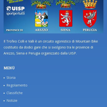
Il Trofeo Colli e Valli è un circuito agonistico di Mountain Bike
costituito da dodici gare che si svolgono tra le provincie di
Arezzo, Siena e Perugia organizzato dalla UISP.
MENÙ
Storia
Regolamento
Classifiche
Notizie